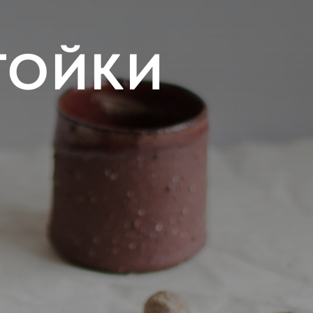
ТОЙКИ