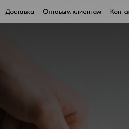
Доставка
Оптовым клиентам
Конта