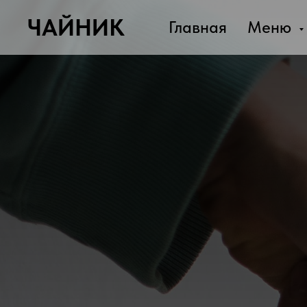
ЧАЙНИК
Главная
Меню