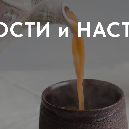
ОСТИ и НАС