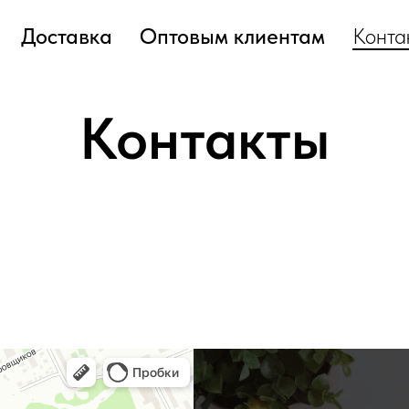
Доставка
Оптовым клиентам
Конта
Контакты