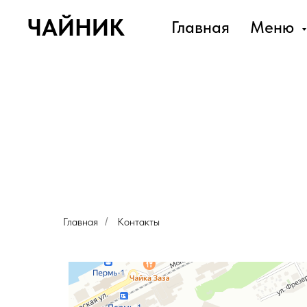
ЧАЙНИК
Главная
Меню
Главная
Контакты
/