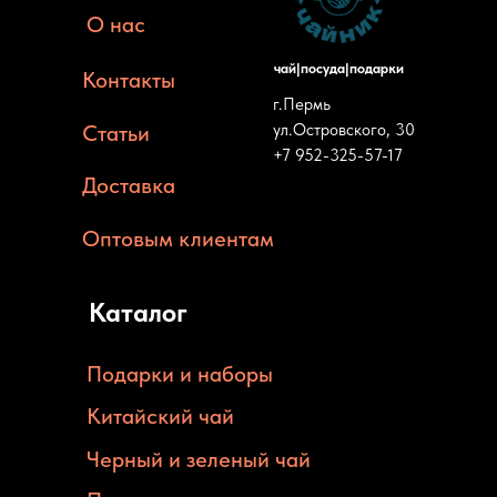
О нас
чай|посуда|подарки
Контакты
г.Пермь
Статьи
ул.Островского, 30
+7 952-325-57-17
Доставка
Оптовым клиентам
Каталог
Подарки и наборы
Китайский чай
Черный и зеленый чай