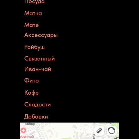
Посуда
Матча
Мате
Аксессуары
Ройбуш
Связанный
Иван-чай
Фито
Кофе
Сладости
Добавки