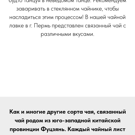
будто танцуя в неведомом танце. Рекомендуем
заваривать в стеклянном чайнике, чтобы
насладиться этим процессом! В нашей чайной
лавке в г. Пермь представлен связанный чай с
различными вкусами.
Как и многие другие сорта чая, связанный
чай родом из юго-западной китайской
провинции Фуцзянь. Каждый чайный лист