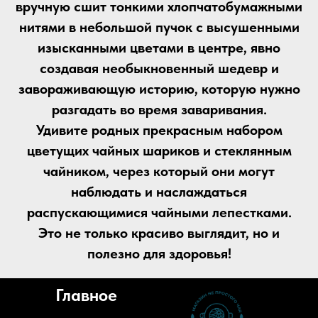
вручную сшит тонкими хлопчатобумажными
нитями в небольшой пучок с высушенными
изысканными цветами в центре, явно
создавая необыкновенный шедевр и
завораживающую историю, которую нужно
разгадать во время заваривания.
Удивите родных прекрасным набором
цветущих чайных шариков и стеклянным
чайником, через который они могут
наблюдать и наслаждаться
распускающимися чайными лепестками.
Это не только красиво выглядит, но и
полезно для здоровья!
Главное