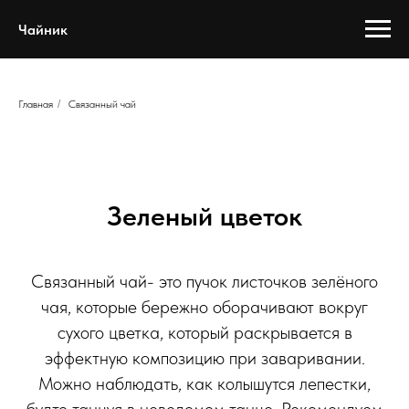
Чайник
Главная
/
Связанный чай
Зеленый цветок
Связанный чай- это пучок листочков зелёного
чая, которые бережно оборачивают вокруг
сухого цветка, который раскрывается в
эффектную композицию при заваривании.
Можно наблюдать, как колышутся лепестки,