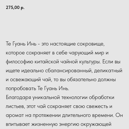
275,00
р.
КУПИТЬ
Те Гуань Инь - это настоящие сокровище,
которое сохраняет в себе чарующий мир и
философию китайской чайной культуры. Если вы
ищете идеально сбалансированный, деликатный
и освежающий чай, то вы обязательно должны
попробовать Те Гуань Инь.
Благодаря уникальной технологии обработки
листьев, этот чай сохраняет свою свежесть и
аромат на протяжении длительного времени. Он
впитывает жизненную энергию окружающей