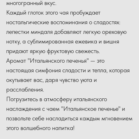
многогранный вкус.
Каждый глоток этого чая пробуждает
ностальгические воспоминания о сладостях:
лепестки миндаля добавляют легкую ореховую
нотку, а сублимированная ежевика и вишня
придают яркую фруктовую свежесть.
Аромат "Итальянского печенья" — это
настоящая симфония сладости и тепла, которая
окутывает вас, даря чувство уюта и
расслабления.
Погрузитесь в атмосферу итальянского
наслаждения с чаем "Итальянское печенье" и
позвольте себе насладиться каждым мгновением
этого волшебного напитка!