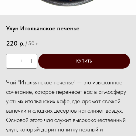
Улун Итальянское печенье
220
р.
/
50 г
КУПИТЬ
Чай "Итальянское печенье" — это изысканное
сочетание, которое перенесет вас в атмосферу
уютных итальянских кафе, где аромат свежей
выпечки и сладких десертов наполняет воздух.
Основой этого чая служит высококачественный
улун, который дарит напитку нежный и