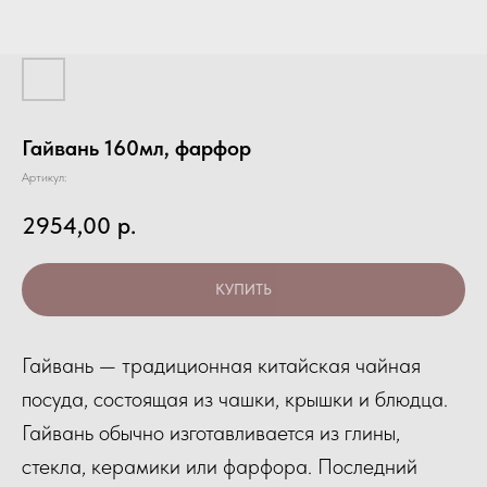
Гайвань 160мл, фарфор
Артикул:
2954,00
р.
КУПИТЬ
Гайвань — традиционная китайская чайная
посуда, состоящая из чашки, крышки и блюдца.
Гайвань обычно изготавливается из глины,
стекла, керамики или фарфора. Последний