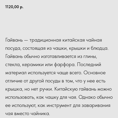
1120,00
р.
КУПИТЬ
Гайвань — традиционная китайская чайная
посуда, состоящая из чашки, крышки и блюдца.
Гайвань обычно изготавливается из глины,
стекла, керамики или фарфора. Последний
материал используется чаще всего. Основное
отличие от другой посуды в том, что у нее есть
крышка, но нет ручки. Китайскую гайвань можно
использовать, как чашку для чая. Однако обычно
ее используют, как инструмент для заваривания
чая вместо чайника.