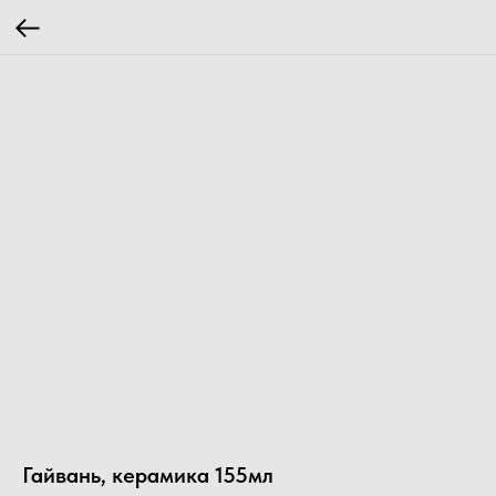
Гайвань, керамика 155мл