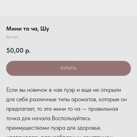
Мини то ча, Шу
Артикул:
50,00
р.
КУПИТЬ
Если вы новичок в чае пуэр и еще не открыли
для себя различные типы ароматов, которые он
предлагает, то эта мини то ча — правильная
точка для начала.Воспользуйтесь
преимуществами пуэра для здоровья,
наслаждаясь разнообразным сочетанием