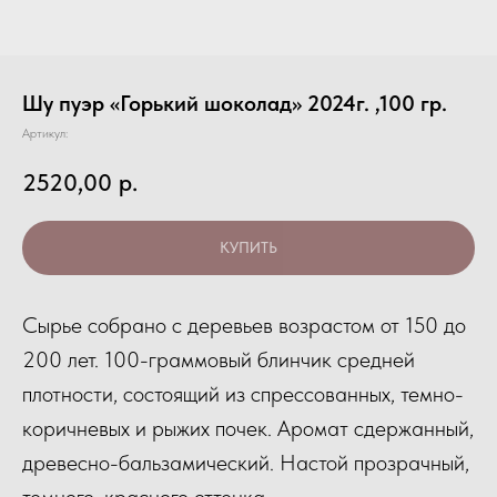
Шу пуэр «Горький шоколад» 2024г. ,100 гр.
Артикул:
2520,00
р.
КУПИТЬ
Сырье собрано с деревьев возрастом от 150 до
200 лет. 100-граммовый блинчик средней
плотности, состоящий из спрессованных, темно-
коричневых и рыжих почек. Аромат сдержанный,
древесно-бальзамический. Настой прозрачный,
темного, красного оттенка.