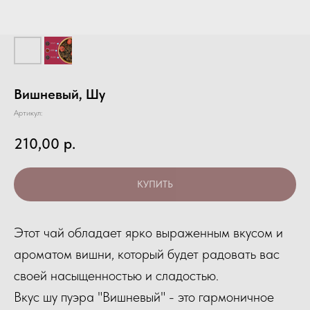
Вишневый, Шу
Артикул:
210,00
р.
КУПИТЬ
Этот чай обладает ярко выраженным вкусом и
ароматом вишни, который будет радовать вас
своей насыщенностью и сладостью.
Вкус шу пуэра "Вишневый" - это гармоничное