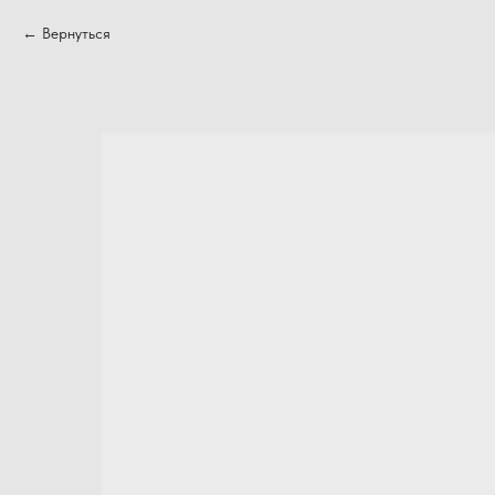
Вернуться