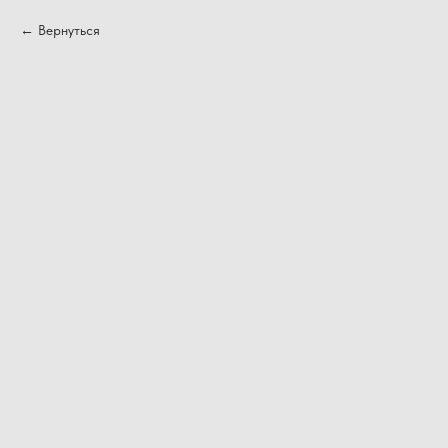
Вернуться