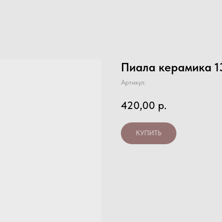
Пиала керамика 1
Артикул:
420,00
р.
КУПИТЬ