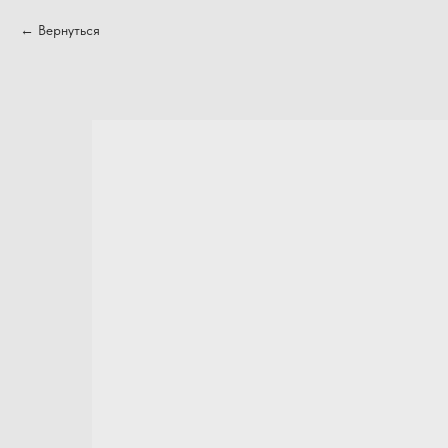
Вернуться