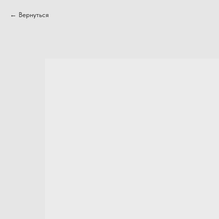
Вернуться