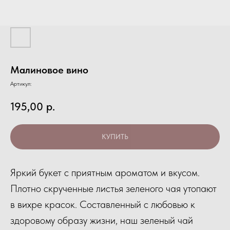
Малиновое вино
Артикул:
195,00
р.
КУПИТЬ
Яркий букет с приятным ароматом и вкусом.
Плотно скрученные листья зеленого чая утопают
в вихре красок. Составленный с любовью к
здоровому образу жизни, наш зеленый чай