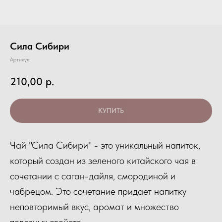
Сила Сибири
Артикул:
210,00
р.
КУПИТЬ
Чай "Сила Сибири" - это уникальный напиток,
который создан из зеленого китайского чая в
сочетании с саган-дайля, смородиной и
чабрецом. Это сочетание придает напитку
неповторимый вкус, аромат и множество
полезных свойств.