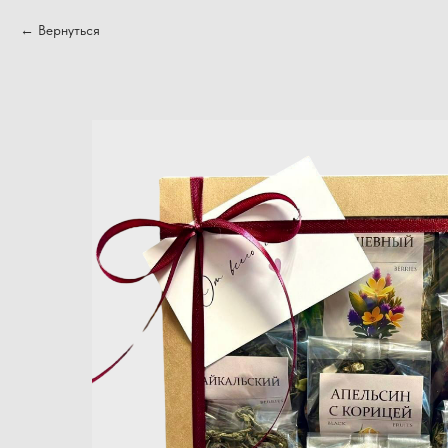
Вернуться