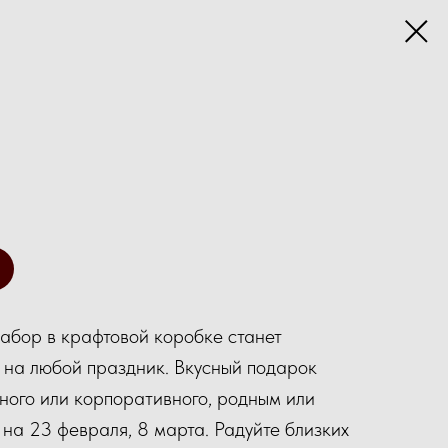
абор в крафтовой коробке станет
 на любой праздник. Вкусный подарок
чного или корпоративного, родным или
 на 23 февраля, 8 марта. Радуйте близких