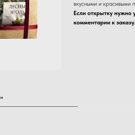
вкусными и красивыми 
Если открытку нужно 
комментарии к заказу
ки