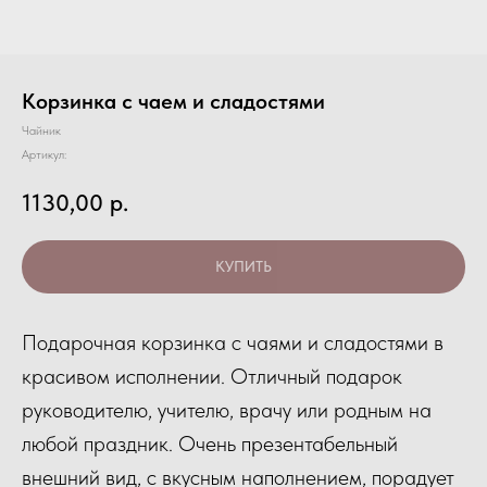
Корзинка с чаем и сладостями
Чайник
Артикул:
1130,00
р.
КУПИТЬ
Подарочная корзинка с чаями и сладостями в
красивом исполнении. Отличный подарок
руководителю, учителю, врачу или родным на
любой праздник. Очень презентабельный
внешний вид, с вкусным наполнением, порадует