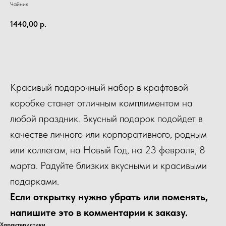
Чайник
1440,00
р.
КУПИТЬ
Красивый подарочный набор в крафтовой
коробке станет отличным комплиментом на
любой праздник. Вкусный подарок подойдет в
качестве личного или корпоративного, родным
или коллегам, на Новый Год, на 23 февраля, 8
марта. Радуйте близких вкусными и красивыми
подарками.
Если открытку нужно убрать или поменять,
напишите это в комментарии к заказу.
Характеристики