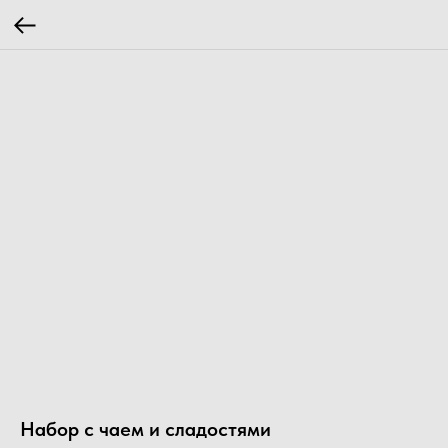
Набор с чаем и сладостями