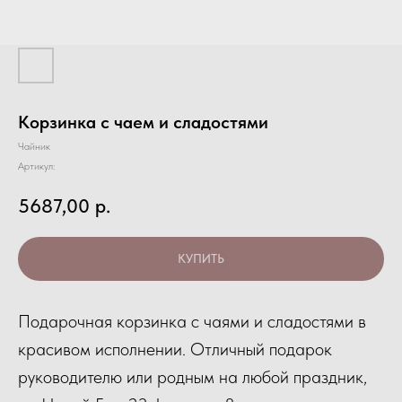
Корзинка с чаем и сладостями
Чайник
Артикул:
5687,00
р.
КУПИТЬ
Подарочная корзинка с чаями и сладостями в
красивом исполнении. Отличный подарок
руководителю или родным на любой праздник,