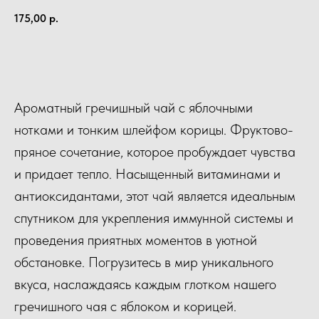
175,00
р.
КУПИТЬ
Ароматный гречишный чай с яблочными
нотками и тонким шлейфом корицы. Фруктово-
пряное сочетание, которое пробуждает чувства
и придает тепло. Насыщенный витаминами и
антиоксидантами, этот чай является идеальным
спутником для укрепления иммунной системы и
проведения приятных моментов в уютной
обстановке. Погрузитесь в мир уникального
вкуса, наслаждаясь каждым глотком нашего
гречишного чая с яблоком и корицей.