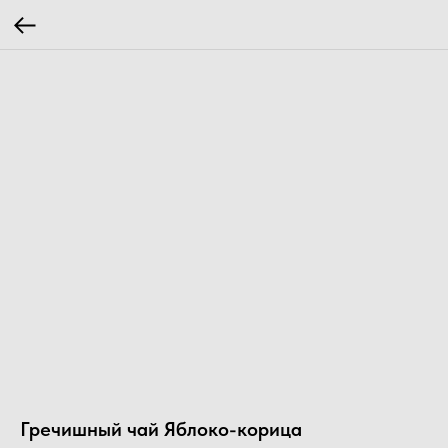
Гречишный чай Яблоко-корица