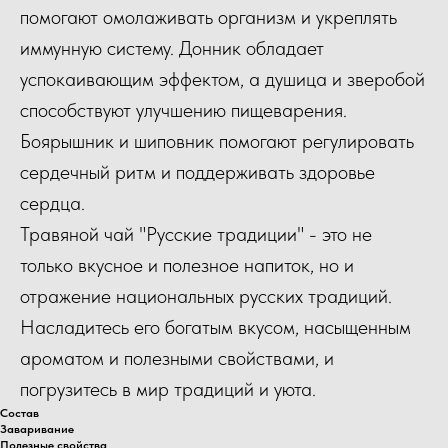
помогают омолаживать организм и укреплять
иммунную систему. Донник обладает
успокаивающим эффектом, а душица и зверобой
способствуют улучшению пищеварения.
Боярышник и шиповник помогают регулировать
сердечный ритм и поддерживать здоровье
сердца.
Травяной чай "Русские традиции" - это не
только вкусное и полезное напиток, но и
отражение национальных русских традиций.
Насладитесь его богатым вкусом, насыщенным
ароматом и полезными свойствами, и
погрузитесь в мир традиций и уюта.
Состав
Заваривание
Полезные свойства