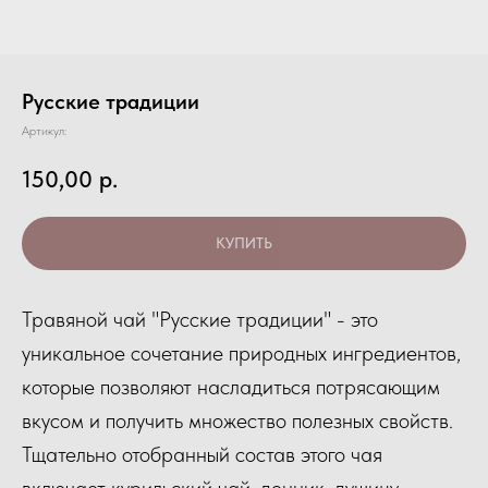
Русские традиции
Артикул:
150,00
р.
КУПИТЬ
Травяной чай "Русские традиции" - это
уникальное сочетание природных ингредиентов,
которые позволяют насладиться потрясающим
вкусом и получить множество полезных свойств.
Тщательно отобранный состав этого чая
включает курильский чай, донник, душицу,