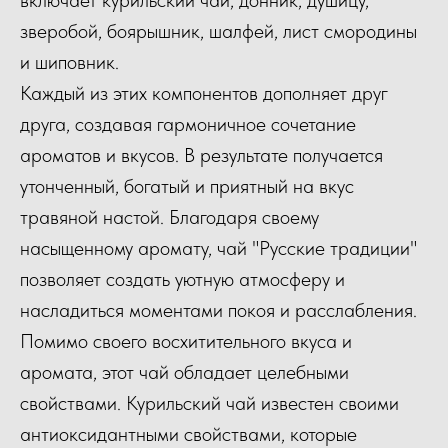
зверобой, боярышник, шалфей, лист смородины
и шиповник.
Каждый из этих компонентов дополняет друг
друга, создавая гармоничное сочетание
ароматов и вкусов. В результате получается
утонченный, богатый и приятный на вкус
травяной настой. Благодаря своему
насыщенному аромату, чай "Русские традиции"
позволяет создать уютную атмосферу и
насладиться моментами покоя и расслабления.
Помимо своего восхитительного вкуса и
аромата, этот чай обладает целебными
свойствами. Курильский чай известен своими
антиоксидантными свойствами, которые