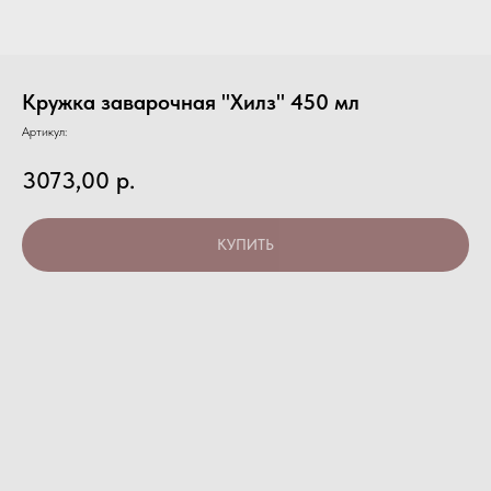
Кружка заварочная "Хилз" 450 мл
Артикул:
3073,00
р.
КУПИТЬ