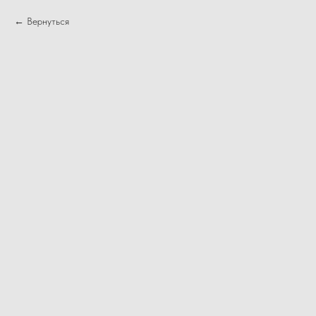
Вернуться