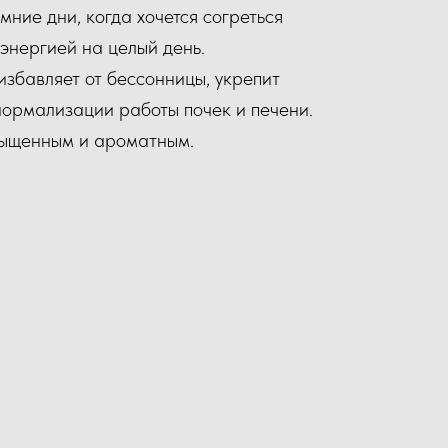
мние дни, когда хочется согреться
 энергией на целый день.
избавляет от бессонницы, укрепит
 нормализации работы почек и печени.
сыщенным и ароматным.