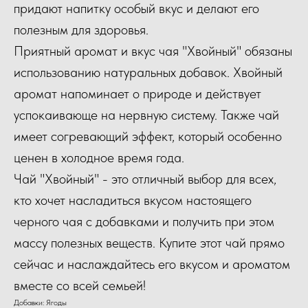
придают напитку особый вкус и делают его
полезным для здоровья.
Приятный аромат и вкус чая "Хвойный" обязаны
использованию натуральных добавок. Хвойный
аромат напоминает о природе и действует
успокаивающе на нервную систему. Также чай
имеет согревающий эффект, который особенно
ценен в холодное время года.
Чай "Хвойный" - это отличный выбор для всех,
кто хочет насладиться вкусом настоящего
черного чая с добавками и получить при этом
массу полезных веществ. Купите этот чай прямо
сейчас и наслаждайтесь его вкусом и ароматом
вместе со всей семьей!
Добавки: Ягоды