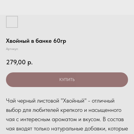
Хвойный в банке 60гр
Артикул:
279,00
р.
КУПИТЬ
Чай черный листовой "Хвойный" - отличный
выбор для любителей крепкого и насыщенного
чая с интересным ароматом и вкусом. В состав
чая входят только натуральные добавки, которые