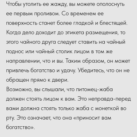
Чтобы утолить ее жажду, вы можете ополоснуть
ее первым проливом. Со временем ее
поверхность станет более гладкой и блестящей.
Когда дело доходит до этикета размещения, то
этого чайного друга следует ставить на чайный
поднос или чайный столик лицом в том же
направлении, что и вы. Таким образом, он может
привлечь богатство и удачу. Убедитесь, что он не
обращен прямо к двери.
Возможно, вы слышали, что питомец-жаба
должен стоять лицом к вам. Это неправда-перед
вами должна стоять только жаба с монеткой во
рту. Это означает, что она «приносит вам
богатство».