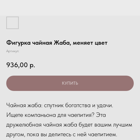
Фигурка чайная Жаба, меняет цвет
Артикул:
936,00
р.
КУПИТЬ
Чайная жаба: спутник богатства и удачи.
Ищете компаньона для чаепития? Эта
дружелюбная чайная жаба будет вашим лучшим
другом, пока вы делитесь с ней чаепитием.