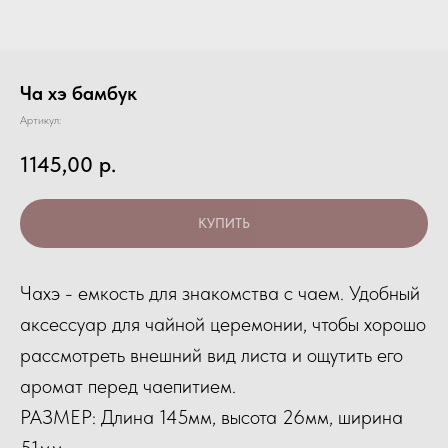
Ча хэ бамбук
Артикул:
1145,00
р.
КУПИТЬ
Чахэ - емкость для знакомства с чаем. Удобный
аксессуар для чайной церемонии, чтобы хорошо
рассмотреть внешний вид листа и ощутить его
аромат перед чаепитием.
РАЗМЕР: Длина 145мм, высота 26мм, ширина
51мм.